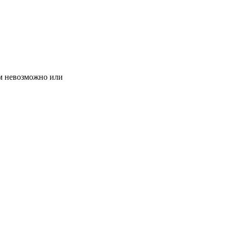
ям невозможно или