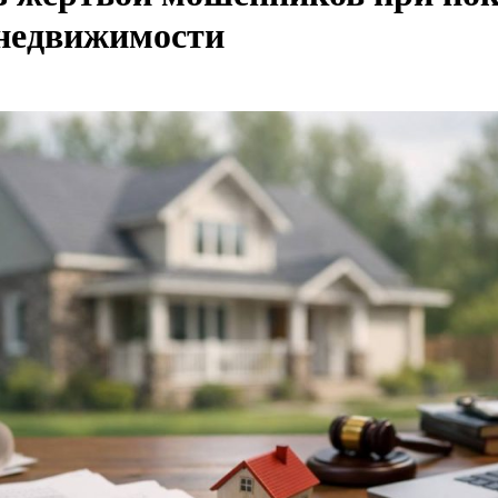
 недвижимости