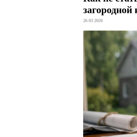
загородной
26.03.2026