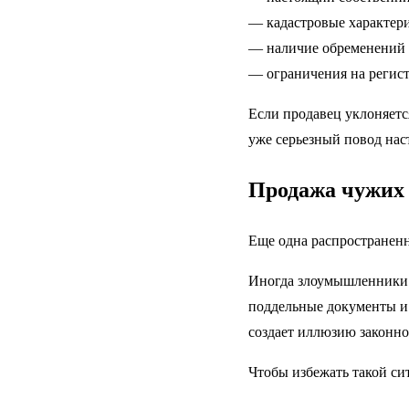
— кадастровые характер
— наличие обременений
— ограничения на регис
Если продавец уклоняетс
уже серьезный повод нас
Продажа чужих 
Еще одна распространенн
Иногда злоумышленники 
поддельные документы и 
создает иллюзию законно
Чтобы избежать такой си