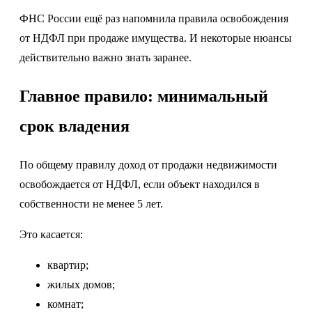
ФНС России ещё раз напомнила правила освобождения
от НДФЛ при продаже имущества. И некоторые нюансы
действительно важно знать заранее.
Главное правило: минимальный
срок владения
По общему правилу доход от продажи недвижимости
освобождается от НДФЛ, если объект находился в
собственности не менее 5 лет.
Это касается:
квартир;
жилых домов;
комнат;