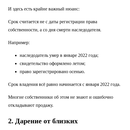
И здесь есть крайне важный нюанс:
Срок считается не с даты регистрации права
собственности, а со дня смерти наследодателя.
Например:
наследодатель умер в январе 2022 года;
свидетельство оформлено летом;
право зарегистрировано осенью.
Срок владения всё равно начинается с января 2022 года.
Многие собственники об этом не знают и ошибочно
откладывают продажу.
2. Дарение от близких