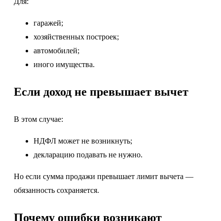
Для:
гаражей;
хозяйственных построек;
автомобилей;
иного имущества.
Если доход не превышает вычет
В этом случае:
НДФЛ может не возникнуть;
декларацию подавать не нужно.
Но если сумма продажи превышает лимит вычета —
обязанность сохраняется.
Почему ошибки возникают