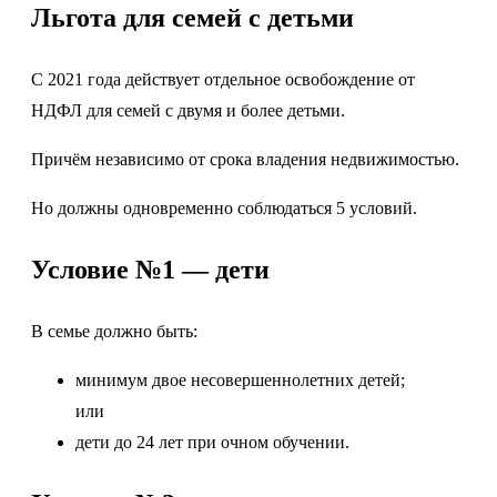
Льгота для семей с детьми
С 2021 года действует отдельное освобождение от
НДФЛ для семей с двумя и более детьми.
Причём независимо от срока владения недвижимостью.
Но должны одновременно соблюдаться 5 условий.
Условие №1 — дети
В семье должно быть:
минимум двое несовершеннолетних детей;
или
дети до 24 лет при очном обучении.