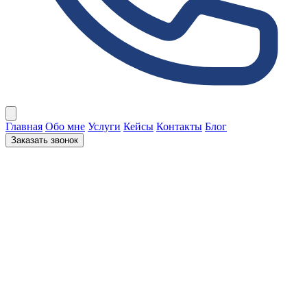
Открыть меню
Главная
Обо мне
Услуги
Кейсы
Контакты
Блог
Заказать звонок