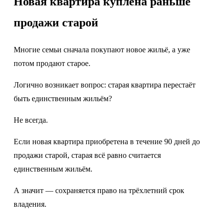
Новая квартира куплена раньше
продажи старой
Многие семьи сначала покупают новое жильё, а уже
потом продают старое.
Логично возникает вопрос: старая квартира перестаёт
быть единственным жильём?
Не всегда.
Если новая квартира приобретена в течение 90 дней до
продажи старой, старая всё равно считается
единственным жильём.
А значит — сохраняется право на трёхлетний срок
владения.