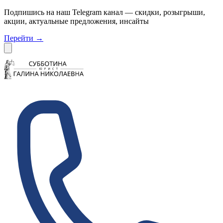
Подпишись на наш Telegram канал — скидки, розыгрыши,
акции, актуальные предложения, инсайты
Перейти
→
Dismiss
Субботина Право