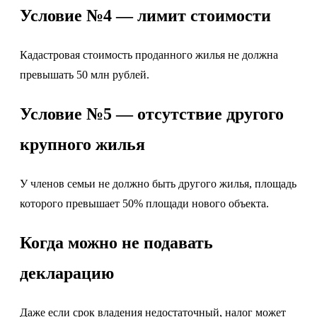
Условие №4 — лимит стоимости
Кадастровая стоимость проданного жилья не должна
превышать 50 млн рублей.
Условие №5 — отсутствие другого
крупного жилья
У членов семьи не должно быть другого жилья, площадь
которого превышает 50% площади нового объекта.
Когда можно не подавать
декларацию
Даже если срок владения недостаточный, налог может