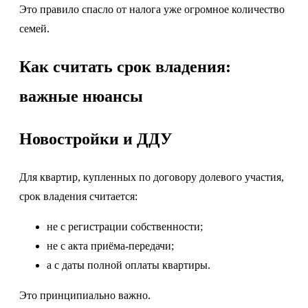
Это правило спасло от налога уже огромное количество
семей.
Как считать срок владения:
важные нюансы
Новостройки и ДДУ
Для квартир, купленных по договору долевого участия,
срок владения считается:
не с регистрации собственности;
не с акта приёма-передачи;
а с даты полной оплаты квартиры.
Это принципиально важно.