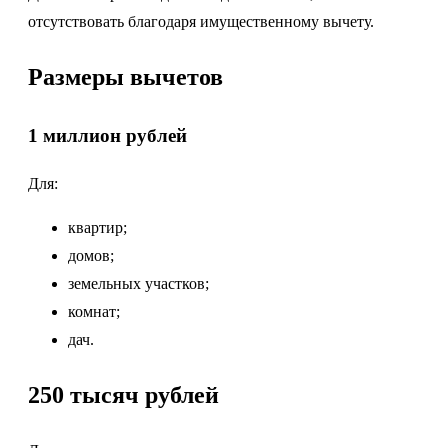
отсутствовать благодаря имущественному вычету.
Размеры вычетов
1 миллион рублей
Для:
квартир;
домов;
земельных участков;
комнат;
дач.
250 тысяч рублей