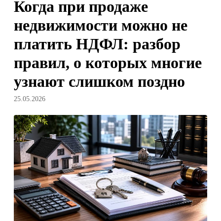
Когда при продаже
недвижимости можно не
платить НДФЛ: разбор
правил, о которых многие
узнают слишком поздно
25.05.2026