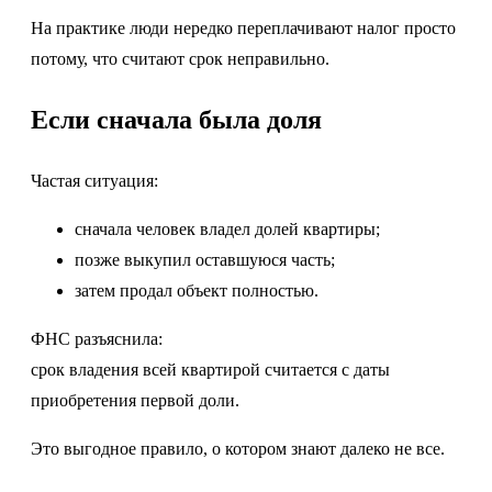
На практике люди нередко переплачивают налог просто
потому, что считают срок неправильно.
Если сначала была доля
Частая ситуация:
сначала человек владел долей квартиры;
позже выкупил оставшуюся часть;
затем продал объект полностью.
ФНС разъяснила:
срок владения всей квартирой считается с даты
приобретения первой доли.
Это выгодное правило, о котором знают далеко не все.