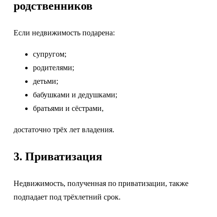
родственников
Если недвижимость подарена:
супругом;
родителями;
детьми;
бабушками и дедушками;
братьями и сёстрами,
достаточно трёх лет владения.
3. Приватизация
Недвижимость, полученная по приватизации, также
подпадает под трёхлетний срок.