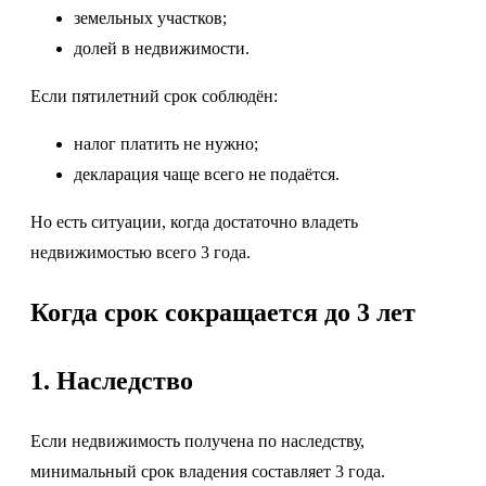
земельных участков;
долей в недвижимости.
Если пятилетний срок соблюдён:
налог платить не нужно;
декларация чаще всего не подаётся.
Но есть ситуации, когда достаточно владеть
недвижимостью всего 3 года.
Когда срок сокращается до 3 лет
1. Наследство
Если недвижимость получена по наследству,
минимальный срок владения составляет 3 года.