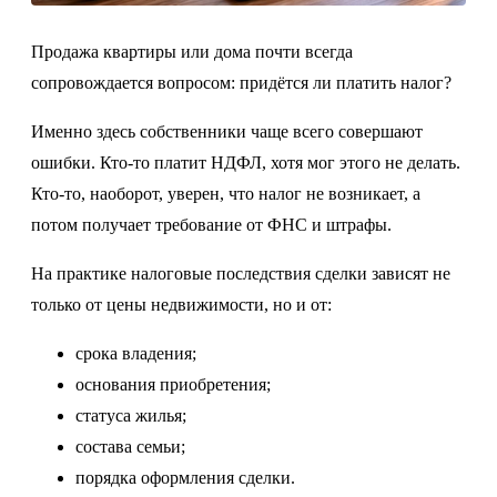
Продажа квартиры или дома почти всегда
сопровождается вопросом: придётся ли платить налог?
Именно здесь собственники чаще всего совершают
ошибки. Кто-то платит НДФЛ, хотя мог этого не делать.
Кто-то, наоборот, уверен, что налог не возникает, а
потом получает требование от ФНС и штрафы.
На практике налоговые последствия сделки зависят не
только от цены недвижимости, но и от:
срока владения;
основания приобретения;
статуса жилья;
состава семьи;
порядка оформления сделки.