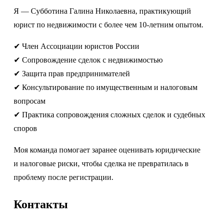
Я — Субботина Галина Николаевна, практикующий
юрист по недвижимости с более чем 10-летним опытом.
✔ Член Ассоциации юристов России
✔ Сопровождение сделок с недвижимостью
✔ Защита прав предпринимателей
✔ Консультирование по имущественным и налоговым
вопросам
✔ Практика сопровождения сложных сделок и судебных
споров
Моя команда помогает заранее оценивать юридические
и налоговые риски, чтобы сделка не превратилась в
проблему после регистрации.
Контакты