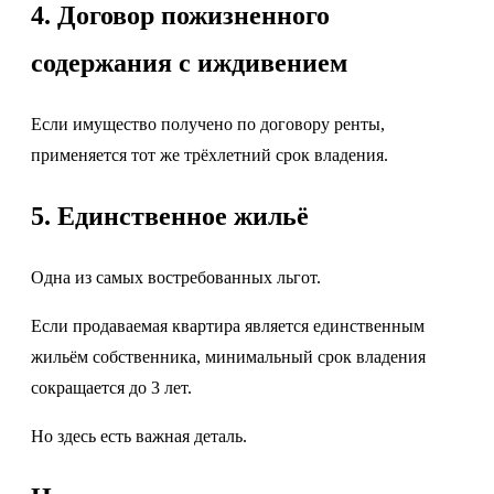
4. Договор пожизненного
содержания с иждивением
Если имущество получено по договору ренты,
применяется тот же трёхлетний срок владения.
5. Единственное жильё
Одна из самых востребованных льгот.
Если продаваемая квартира является единственным
жильём собственника, минимальный срок владения
сокращается до 3 лет.
Но здесь есть важная деталь.