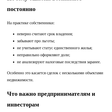
постоянно
На практике собственники:
неверно считают срок владения;
забывают про льготы;
не учитывают статус единственного жилья;
неправильно оформляют доли;
не анализируют налоговые последствия заранее.
Особенно это касается сделок с несколькими объектами
недвижимости.
Что важно предпринимателям и
инвесторам