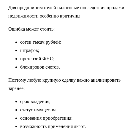
Для предпринимателей налоговые последствия продажи
недвижимости особенно критичны.
Ошибка может стоить:
сотен тысяч рублей;
штрафов;
претензий ФНС;
блокировок счетов.
Поэтому любую крупную сделку важно анализировать
заранее:
срок владения;
статус имущества;
основания приобретения;
возможность применения льгот.