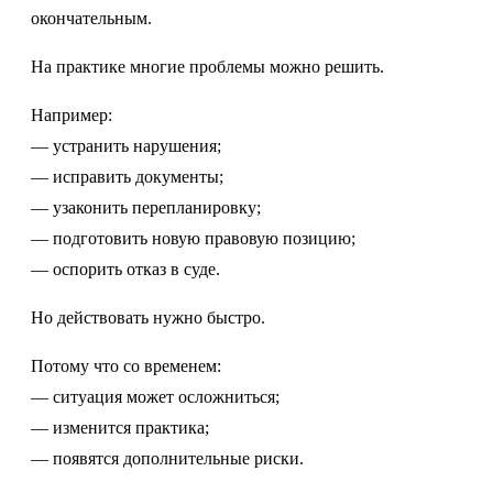
окончательным.
На практике многие проблемы можно решить.
Например:
— устранить нарушения;
— исправить документы;
— узаконить перепланировку;
— подготовить новую правовую позицию;
— оспорить отказ в суде.
Но действовать нужно быстро.
Потому что со временем:
— ситуация может осложниться;
— изменится практика;
— появятся дополнительные риски.