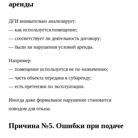
аренды
ДГИ внимательно анализирует:
— как используется помещение;
— соответствует ли деятельность договору;
— были ли нарушения условий аренды.
Например:
— помещение используется не по назначению;
— часть объекта передана в субаренду;
— есть претензии по эксплуатации.
Иногда даже формальное нарушение становится
поводом для отказа.
Причина №5. Ошибки при подаче