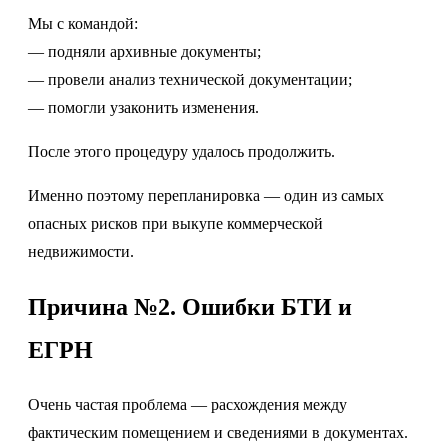
Мы с командой:
— подняли архивные документы;
— провели анализ технической документации;
— помогли узаконить изменения.
После этого процедуру удалось продолжить.
Именно поэтому перепланировка — один из самых
опасных рисков при выкупе коммерческой
недвижимости.
Причина №2. Ошибки БТИ и
ЕГРН
Очень частая проблема — расхождения между
фактическим помещением и сведениями в документах.