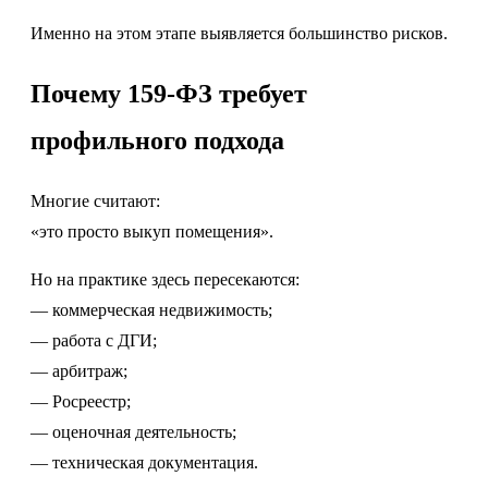
Именно на этом этапе выявляется большинство рисков.
Почему 159-ФЗ требует
профильного подхода
Многие считают:
«это просто выкуп помещения».
Но на практике здесь пересекаются:
— коммерческая недвижимость;
— работа с ДГИ;
— арбитраж;
— Росреестр;
— оценочная деятельность;
— техническая документация.