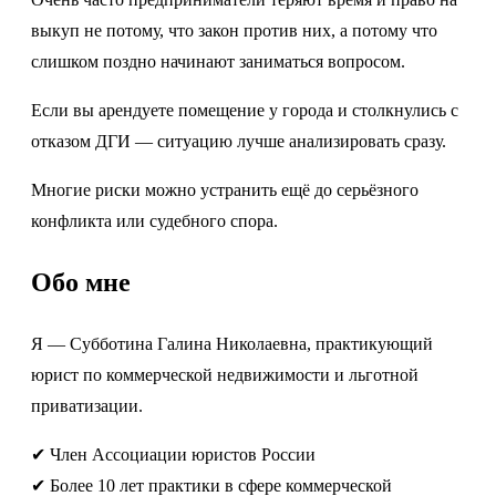
выкуп не потому, что закон против них, а потому что
слишком поздно начинают заниматься вопросом.
Если вы арендуете помещение у города и столкнулись с
отказом ДГИ — ситуацию лучше анализировать сразу.
Многие риски можно устранить ещё до серьёзного
конфликта или судебного спора.
Обо мне
Я — Субботина Галина Николаевна, практикующий
юрист по коммерческой недвижимости и льготной
приватизации.
✔ Член Ассоциации юристов России
✔ Более 10 лет практики в сфере коммерческой