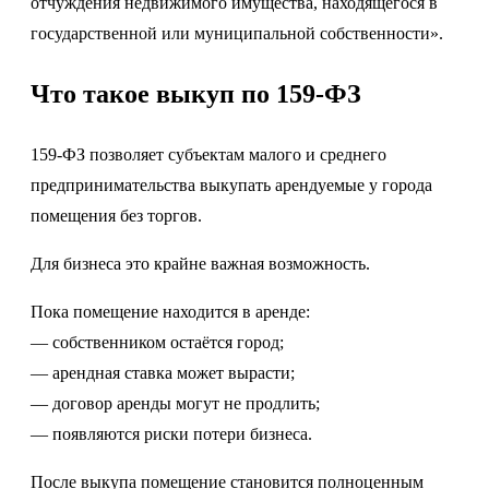
отчуждения недвижимого имущества, находящегося в
государственной или муниципальной собственности».
Что такое выкуп по 159-ФЗ
159-ФЗ позволяет субъектам малого и среднего
предпринимательства выкупать арендуемые у города
помещения без торгов.
Для бизнеса это крайне важная возможность.
Пока помещение находится в аренде:
— собственником остаётся город;
— арендная ставка может вырасти;
— договор аренды могут не продлить;
— появляются риски потери бизнеса.
После выкупа помещение становится полноценным