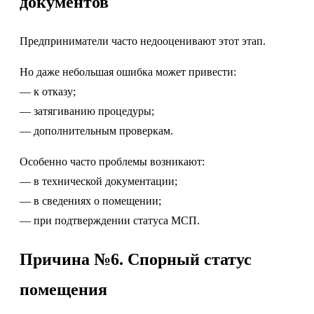
документов
Предприниматели часто недооценивают этот этап.
Но даже небольшая ошибка может привести:
— к отказу;
— затягиванию процедуры;
— дополнительным проверкам.
Особенно часто проблемы возникают:
— в технической документации;
— в сведениях о помещении;
— при подтверждении статуса МСП.
Причина №6. Спорный статус
помещения