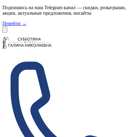
Подпишись на наш Telegram канал — скидки, розыгрыши,
акции, актуальные предложения, инсайты
Перейти
→
Dismiss
Субботина Право