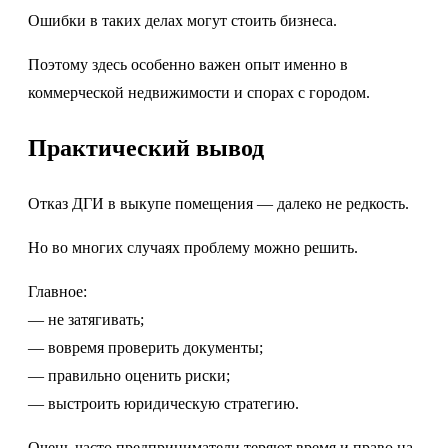
Ошибки в таких делах могут стоить бизнеса.
Поэтому здесь особенно важен опыт именно в
коммерческой недвижимости и спорах с городом.
Практический вывод
Отказ ДГИ в выкупе помещения — далеко не редкость.
Но во многих случаях проблему можно решить.
Главное:
— не затягивать;
— вовремя проверить документы;
— правильно оценить риски;
— выстроить юридическую стратегию.
Очень часто предприниматели теряют время и право на