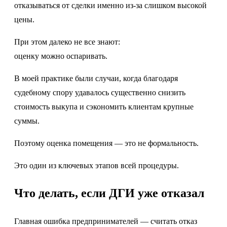
отказываться от сделки именно из-за слишком высокой
цены.
При этом далеко не все знают:
оценку можно оспаривать.
В моей практике были случаи, когда благодаря
судебному спору удавалось существенно снизить
стоимость выкупа и сэкономить клиентам крупные
суммы.
Поэтому оценка помещения — это не формальность.
Это один из ключевых этапов всей процедуры.
Что делать, если ДГИ уже отказал
Главная ошибка предпринимателей — считать отказ