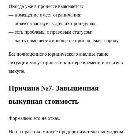
Иногда уже в процессе выясняется:
— помещение имеет ограничения;
— объект участвует в других процедурах;
— есть проблемы с правовым статусом;
— часть помещения вообще не принадлежит городу.
Без полноценного юридического анализа такие
ситуации могут привести к потере времени и отказу в
выкупе.
Причина №7. Завышенная
выкупная стоимость
Формально это не отказ.
Но на практике многие предприниматели вынуждены