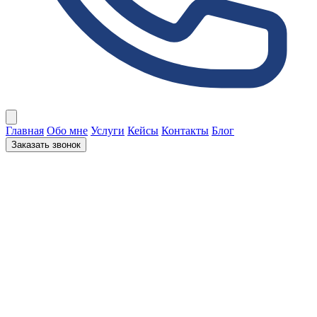
Открыть меню
Главная
Обо мне
Услуги
Кейсы
Контакты
Блог
Заказать звонок