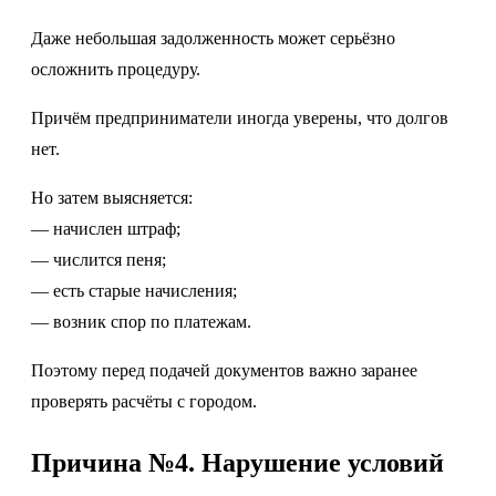
Даже небольшая задолженность может серьёзно
осложнить процедуру.
Причём предприниматели иногда уверены, что долгов
нет.
Но затем выясняется:
— начислен штраф;
— числится пеня;
— есть старые начисления;
— возник спор по платежам.
Поэтому перед подачей документов важно заранее
проверять расчёты с городом.
Причина №4. Нарушение условий