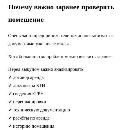
Почему важно заранее проверять
помещение
Очень часто предприниматели начинают заниматься
документами уже после отказа.
Хотя большинство проблем можно выявить заранее.
Перед выкупом важно анализировать:
✔ договор аренды
✔ документы БТИ
✔ сведения ЕГРН
✔ перепланировки
✔ техническую документацию
✔ расчёты по аренде
✔ историю помещения