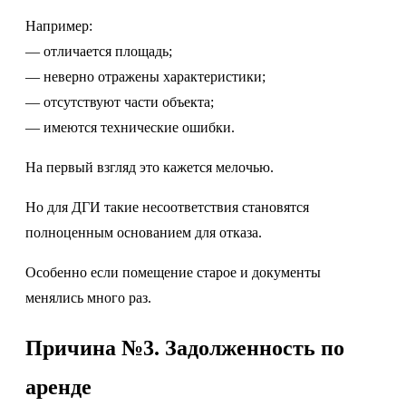
Например:
— отличается площадь;
— неверно отражены характеристики;
— отсутствуют части объекта;
— имеются технические ошибки.
На первый взгляд это кажется мелочью.
Но для ДГИ такие несоответствия становятся
полноценным основанием для отказа.
Особенно если помещение старое и документы
менялись много раз.
Причина №3. Задолженность по
аренде