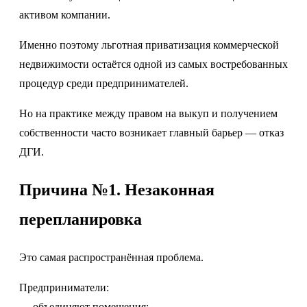
активом компании.
Именно поэтому льготная приватизация коммерческой
недвижимости остаётся одной из самых востребованных
процедур среди предпринимателей.
Но на практике между правом на выкуп и получением
собственности часто возникает главный барьер — отказ
ДГИ.
Причина №1. Незаконная
перепланировка
Это самая распространённая проблема.
Предприниматели:
— объединяют помещения;