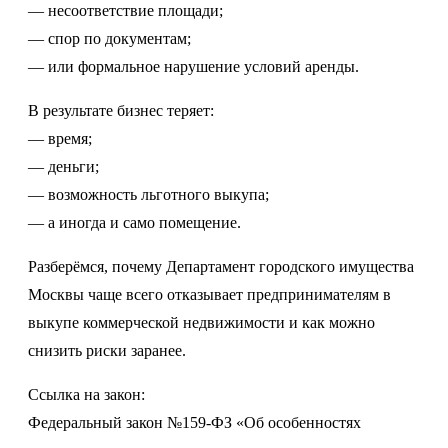
— несоответствие площади;
— спор по документам;
— или формальное нарушение условий аренды.
В результате бизнес теряет:
— время;
— деньги;
— возможность льготного выкупа;
— а иногда и само помещение.
Разберёмся, почему Департамент городского имущества
Москвы чаще всего отказывает предпринимателям в
выкупе коммерческой недвижимости и как можно
снизить риски заранее.
Ссылка на закон:
Федеральный закон №159-ФЗ «Об особенностях