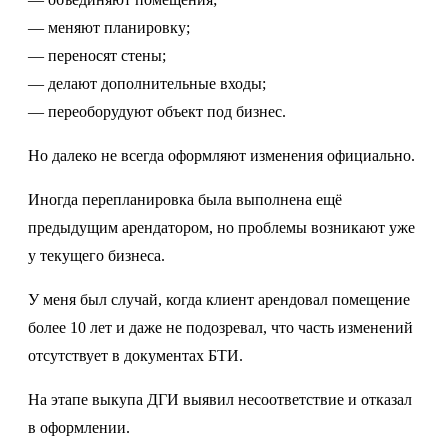
— меняют планировку;
— переносят стены;
— делают дополнительные входы;
— переоборудуют объект под бизнес.
Но далеко не всегда оформляют изменения официально.
Иногда перепланировка была выполнена ещё
предыдущим арендатором, но проблемы возникают уже
у текущего бизнеса.
У меня был случай, когда клиент арендовал помещение
более 10 лет и даже не подозревал, что часть изменений
отсутствует в документах БТИ.
На этапе выкупа ДГИ выявил несоответствие и отказал
в оформлении.