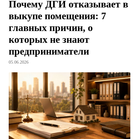
Почему ДГИ отказывает в
выкупе помещения: 7
главных причин, о
которых не знают
предприниматели
05.06.2026