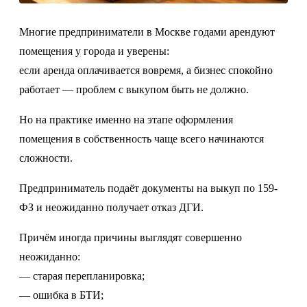
Многие предприниматели в Москве годами арендуют
помещения у города и уверены:
если аренда оплачивается вовремя, а бизнес спокойно
работает — проблем с выкупом быть не должно.
Но на практике именно на этапе оформления
помещения в собственность чаще всего начинаются
сложности.
Предприниматель подаёт документы на выкуп по 159-
ФЗ и неожиданно получает отказ ДГИ.
Причём иногда причины выглядят совершенно
неожиданно:
— старая перепланировка;
— ошибка в БТИ;